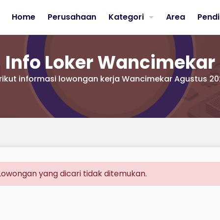
Home
Perusahaan
Kategori
Area
Pendi
Info Loker Wancimekar
rikut informasi lowongan kerja Wancimekar Agustus 20
owongan yang dicari tidak ditemukan.