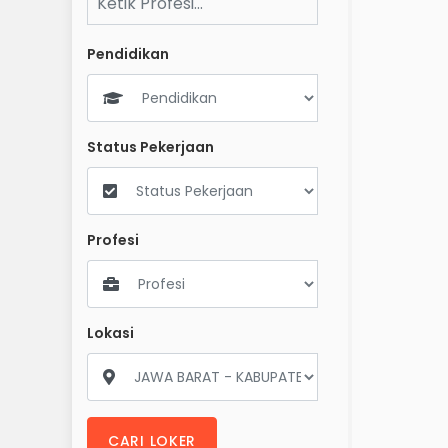
Pendidikan
Status Pekerjaan
Profesi
Lokasi
CARI LOKER