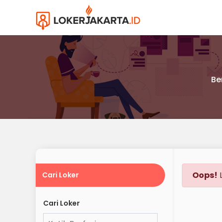
Be
Oops!
L
Cari Loker
Cari Loker