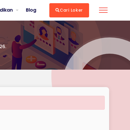
dikan
Blog
Cari Loker
26.