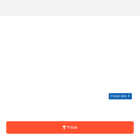
Close Ads X
Filter