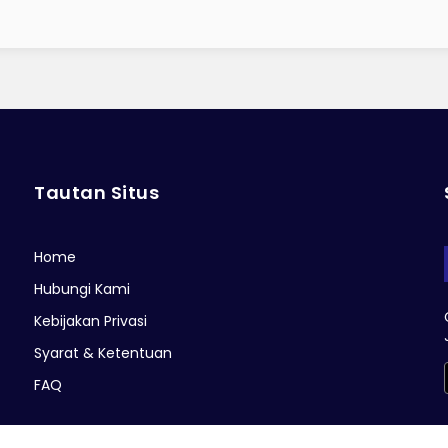
Tautan Situs
Home
Hubungi Kami
Kebijakan Privasi
Syarat & Ketentuan
FAQ