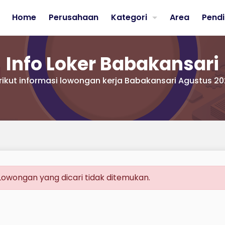
Home
Perusahaan
Kategori
Area
Pendi
Info Loker Babakansari
rikut informasi lowongan kerja Babakansari Agustus 20
owongan yang dicari tidak ditemukan.