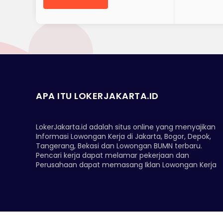
APA ITU LOKERJAKARTA.ID
LokerJakarta.id adalah situs online yang menyajikan
Informasi Lowongan Kerja di Jakarta, Bogor, Depok,
Tangerang, Bekasi dan Lowongan BUMN terbaru.
Pencari kerja dapat melamar pekerjaan dan
Perusahaan dapat memasang Iklan Lowongan Kerja