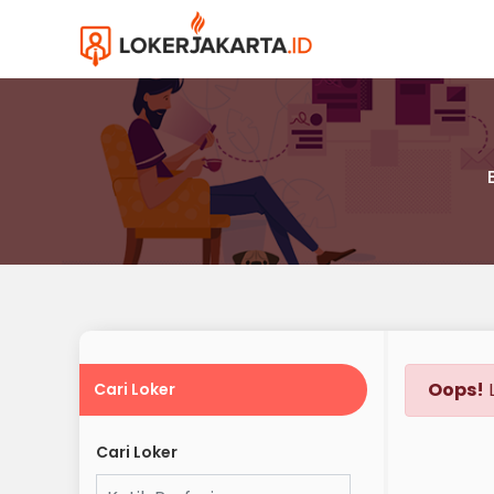
Oops!
L
Cari Loker
Cari Loker