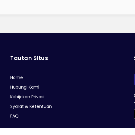
Tautan Situs
Home
Hubungi Kami
Kebijakan Privasi
Syarat & Ketentuan
FAQ