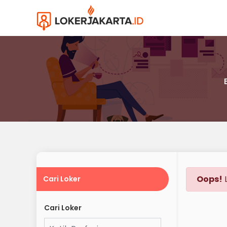
Oops!
L
Cari Loker
Cari Loker