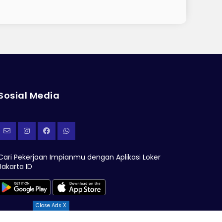
Sosial Media
Cari Pekerjaan Impianmu dengan Aplikasi Loker
Jakarta ID
Close Ads X