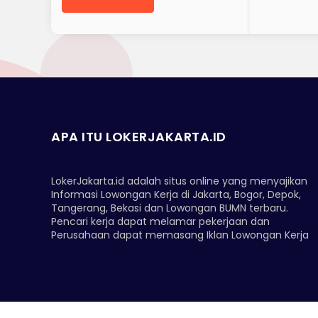
APA ITU LOKERJAKARTA.ID
LokerJakarta.id adalah situs online yang menyajikan
Informasi Lowongan Kerja di Jakarta, Bogor, Depok,
Tangerang, Bekasi dan Lowongan BUMN terbaru.
Pencari kerja dapat melamar pekerjaan dan
Perusahaan dapat memasang Iklan Lowongan Kerja