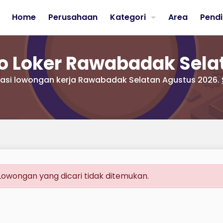
Home
Perusahaan
Kategori
Area
Pendi
fo Loker Rawabadak Sela
rmasi lowongan kerja Rawabadak Selatan Agustus 2026.
owongan yang dicari tidak ditemukan.