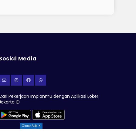
Sosial Media
Cari Pekerjaan Impianmu dengan Aplikasi Loker
Jakarta ID
Close Ads X