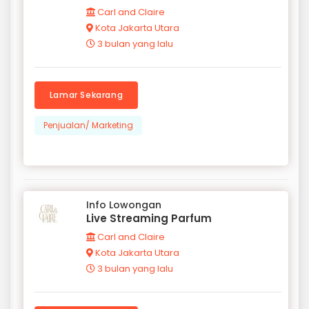
Carl and Claire
Kota Jakarta Utara
3 bulan yang lalu
Lamar Sekarang
Penjualan/ Marketing
Info Lowongan
Live Streaming Parfum
Carl and Claire
Kota Jakarta Utara
3 bulan yang lalu