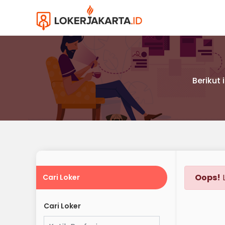
Berikut
Oops!
L
Cari Loker
Cari Loker