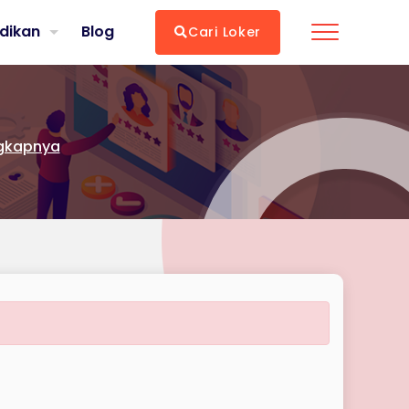
dikan
Blog
Cari Loker
gkapnya