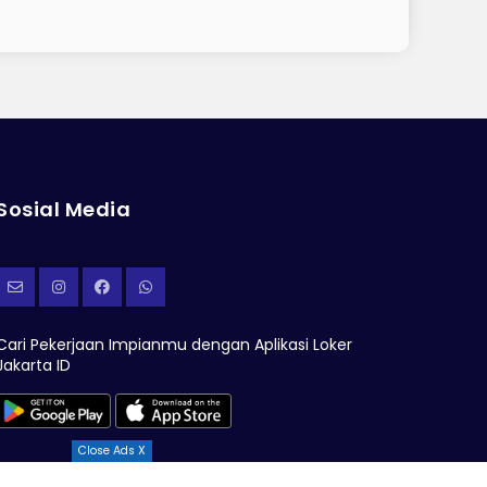
Sosial Media
Cari Pekerjaan Impianmu dengan Aplikasi Loker
Jakarta ID
Close Ads X