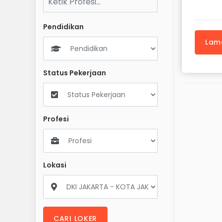
Pendidikan
Lam
Status Pekerjaan
Profesi
Lokasi
CARI LOKER