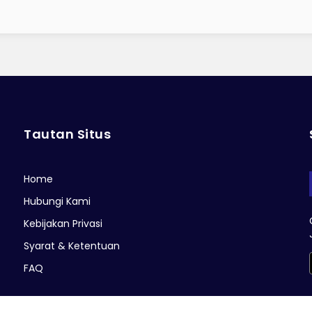
Tautan Situs
Home
Hubungi Kami
Kebijakan Privasi
Syarat & Ketentuan
FAQ