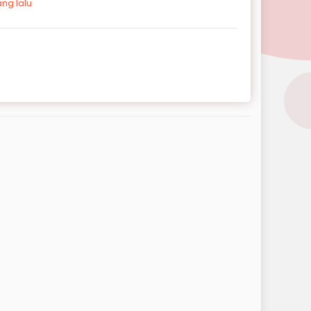
ng lalu