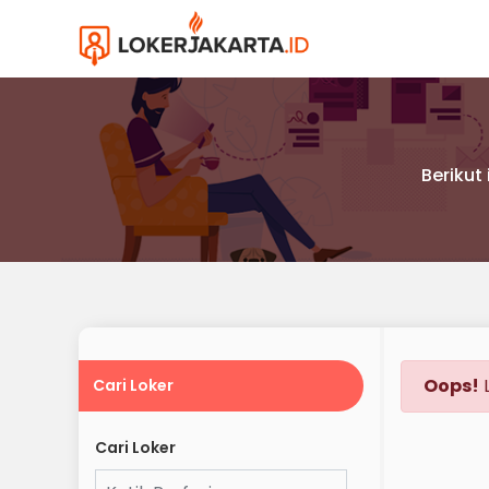
Berikut
Oops!
L
Cari Loker
Cari Loker