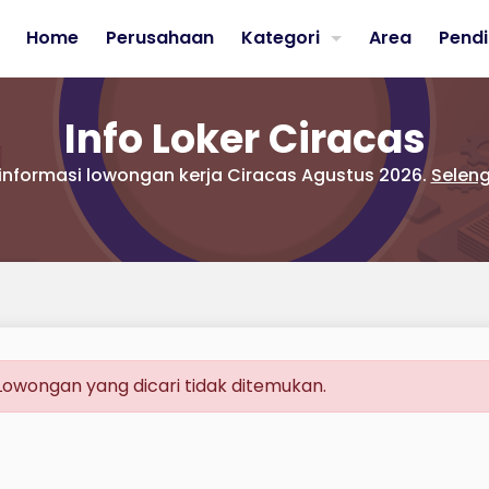
Home
Perusahaan
Kategori
Area
Pendi
Info Loker Ciracas
 informasi lowongan kerja Ciracas Agustus 2026.
Selen
owongan yang dicari tidak ditemukan.