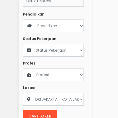
Pendidikan
Status Pekerjaan
Profesi
Lokasi
CARI LOKER