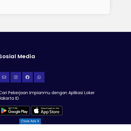
Sosial Media
Cari Pekerjaan Impianmu dengan Aplikasi Loker
Jakarta ID
Close Ads X