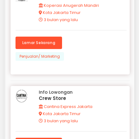
Koperasi Anugerah Mandiri
Kota Jakarta Timur
3 bulan yang lalu
Lamar Sekarang
Penjualan/ Marketing
Info Lowongan
Crew Store
Cantina Express Jakarta
Kota Jakarta Timur
3 bulan yang lalu