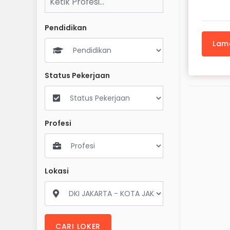
Pendidikan
Lam
Status Pekerjaan
Profesi
Lokasi
CARI LOKER