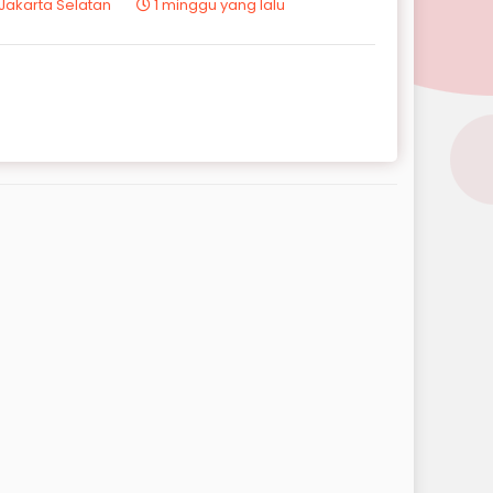
Jakarta Selatan
1 minggu yang lalu