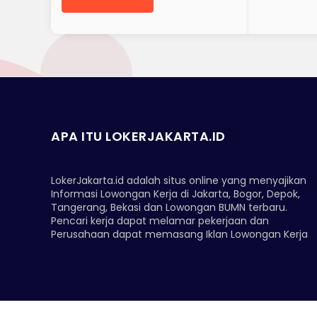
APA ITU LOKERJAKARTA.ID
LokerJakarta.id adalah situs online yang menyajikan
Informasi Lowongan Kerja di Jakarta, Bogor, Depok,
Tangerang, Bekasi dan Lowongan BUMN terbaru.
Pencari kerja dapat melamar pekerjaan dan
Perusahaan dapat memasang Iklan Lowongan Kerja