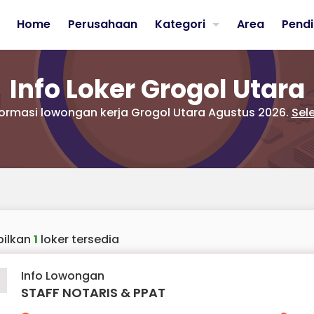
Home
Perusahaan
Kategori
Area
Pendi
Info Loker Grogol Utara
nformasi lowongan kerja Grogol Utara Agustus 2026.
Sel
ilkan
1
loker tersedia
Info Lowongan
STAFF NOTARIS & PPAT