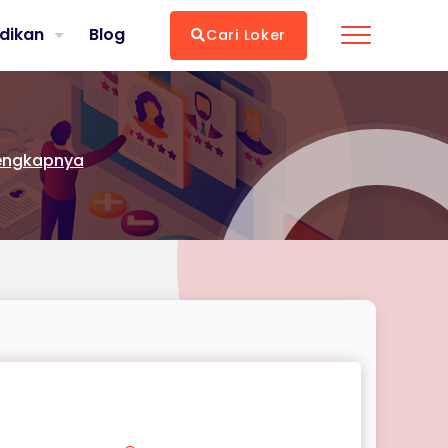
dikan
Blog
Cari Loker
engkapnya