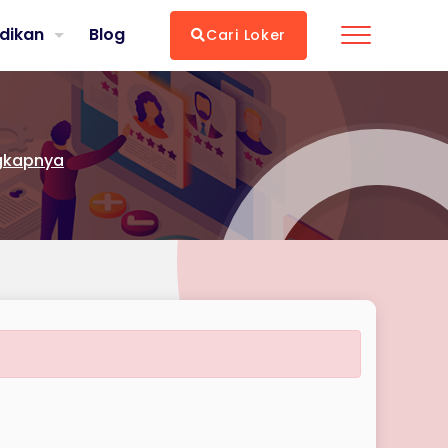
dikan
Blog
Cari Loker
gkapnya