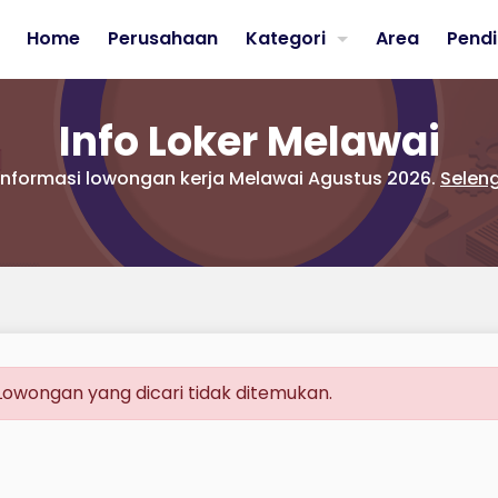
Home
Perusahaan
Kategori
Area
Pendi
Info Loker Melawai
 informasi lowongan kerja Melawai Agustus 2026.
Selen
owongan yang dicari tidak ditemukan.