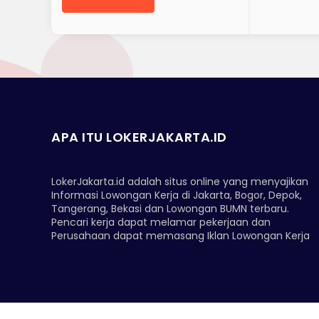
APA ITU LOKERJAKARTA.ID
LokerJakarta.id adalah situs online yang menyajikan
Informasi Lowongan Kerja di Jakarta, Bogor, Depok,
Tangerang, Bekasi dan Lowongan BUMN terbaru.
Pencari kerja dapat melamar pekerjaan dan
Perusahaan dapat memasang Iklan Lowongan Kerja