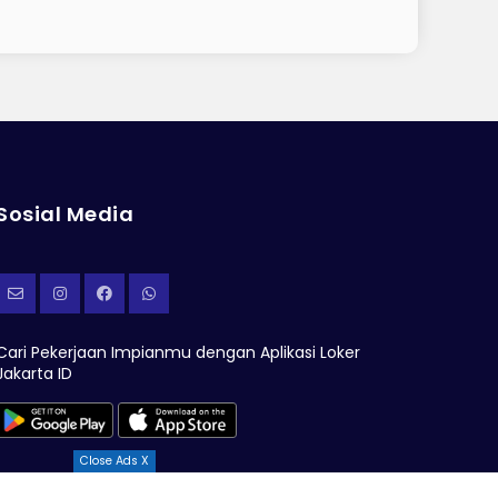
Sosial Media
Cari Pekerjaan Impianmu dengan Aplikasi Loker
Jakarta ID
Close Ads X