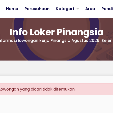
Home
Perusahaan
Kategori
Area
Pendi
Info Loker Pinangsia
informasi lowongan kerja Pinangsia Agustus 2026.
Sele
owongan yang dicari tidak ditemukan.