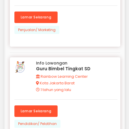
Lamar Sekarang
Penjualan/ Marketing
Info Lowongan
Guru Bimbel Tingkat SD
Rainbow Learning Center
Kota Jakarta Barat
1 tahun yang lalu
Lamar Sekarang
Pendidikan/ Pelatihan