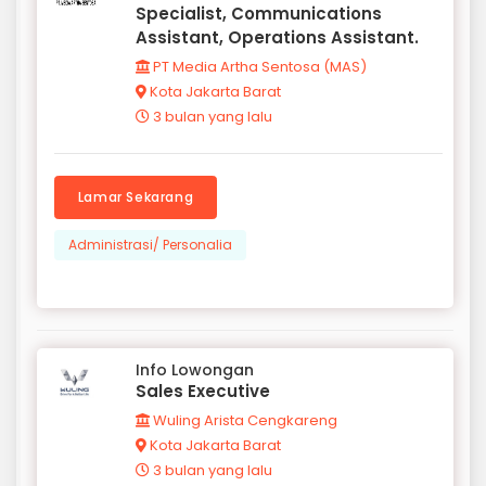
Specialist, Communications
Assistant, Operations Assistant.
PT Media Artha Sentosa (MAS)
Kota Jakarta Barat
3 bulan yang lalu
Lamar Sekarang
Administrasi/ Personalia
Info Lowongan
Sales Executive
Wuling Arista Cengkareng
Kota Jakarta Barat
3 bulan yang lalu