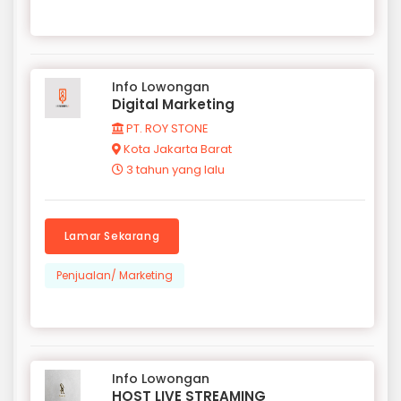
Info Lowongan
Digital Marketing
PT. ROY STONE
Kota Jakarta Barat
3 tahun yang lalu
Lamar Sekarang
Penjualan/ Marketing
Info Lowongan
HOST LIVE STREAMING