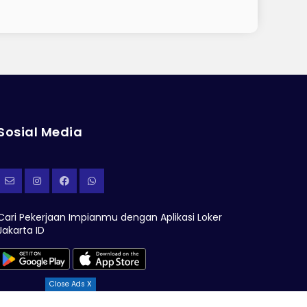
Sosial Media
Cari Pekerjaan Impianmu dengan Aplikasi Loker
Jakarta ID
Close Ads X