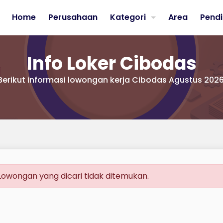
Home
Perusahaan
Kategori
Area
Pendi
Info Loker Cibodas
Berikut informasi lowongan kerja Cibodas Agustus 2026
owongan yang dicari tidak ditemukan.